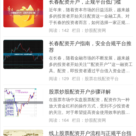
长春配资开户，正规平台低门槛
近年来，随着资本市场的日益活跃，越来越
多的投资者开始关注配资这一金融工具。对
于长春的投资者而言，如何选择一家正规、
安全且门槛低的配资平台，成为了开启投资
阅读：
142
栏目：
炒股配资网
之路的关....
长春配资开户指南，安全合规平台推
荐
在长春，随着金融市场的不断发展，越来越
多的投资者开始关注**配资开户**这一融资工
具。配资，即投资者通过平台借入资金进行
股票交易，以放大收益。然而，面对市场上
阅读：
129
栏目：
股票在线配资平台
众....
股票炒股配资开户步骤详解
在股票市场中实盘股票配资，配资作为一种
放大资金杠杆的操作方式，受到不少投资者
的关注。对于希望提高资金使用效率的股民
来说，了解配资开户的具体步骤是进入这一
阅读：
164
栏目：
炒股配资网
领域的第....
线上股票配资开户流程与正规平台指