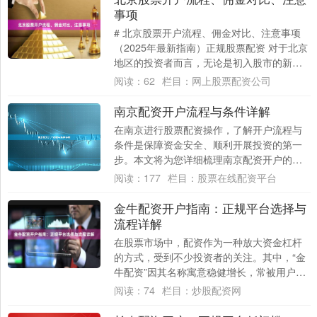
事项
# 北京股票开户流程、佣金对比、注意事项
（2025年最新指南）正规股票配资 对于北京
地区的投资者而言，无论是初入股市的新
手，还是希望优化交易成本的资深股民，了
阅读：
62
栏目：
网上股票配资公司
解....
南京配资开户流程与条件详解
在南京进行股票配资操作，了解开户流程与
条件是保障资金安全、顺利开展投资的第一
步。本文将为您详细梳理南京配资开户的具
体步骤和核心要求，帮助投资者高效完成开
阅读：
177
栏目：
股票在线配资平台
户。 #....
金牛配资开户指南：正规平台选择与
流程详解
在股票市场中，配资作为一种放大资金杠杆
的方式，受到不少投资者的关注。其中，“金
牛配资”因其名称寓意稳健增长，常被用户搜
索。然而，市场上配资平台鱼龙混杂，如何
阅读：
74
栏目：
炒股配资网
选择....