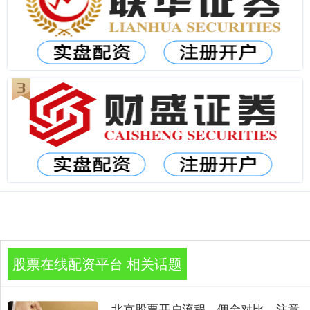
股票在线配资平台 相关话题
北京股票开户流程、佣金对比、注意