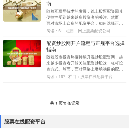
南
随着互联网技术的发展，线上股票配资因其
便捷性受到越来越多投资者的关注。然而，
面对市场上众多的配资平台，如何选择正规
渠道并顺利完成开户，成为投资者必须掌握
阅读：
61
栏目：
网上股票配资公司
的关键技....
配资炒股网开户流程与正规平台选择
指南
随着股市投资热度持续升温炒股配资网，越
来越多投资者开始关注配资炒股这一杠杆投
资方式。然而，面对网络上琳琅满目的配资
平台，如何安全开户并选择正规平台成为投
阅读：
167
栏目：
股票在线配资平台
资者首要....
共 1 页/8 条记录
股票在线配资平台