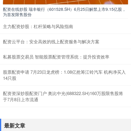
配资在线炒股 瑞丰银行（601528.SH）6月25日解禁上市9.15亿股，
为首发限售股份
主力配资炒股：杠杆策略与风险指南
配资云平台：安全高效的线上配资服务与解决方案
私募股票交易员 智能股票配资管理系统：提升投资效率
股票配资申请 7月23日龙虎榜：1.08亿抢筹江铃汽车 机构净买入
14只股
配资资深炒股配资门户 奥比中光(688322.SH)160万股限售股将
于7月8日上市流通
最新文章