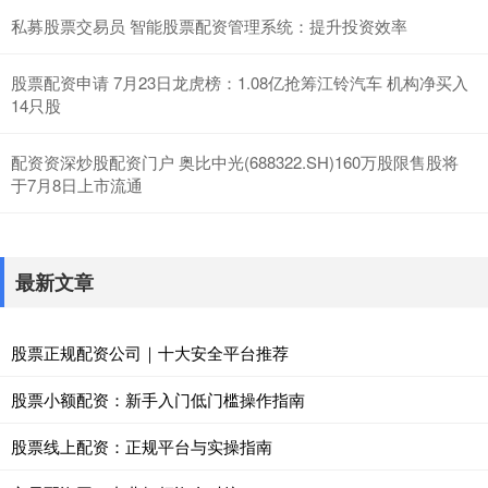
私募股票交易员 智能股票配资管理系统：提升投资效率
股票配资申请 7月23日龙虎榜：1.08亿抢筹江铃汽车 机构净买入
14只股
配资资深炒股配资门户 奥比中光(688322.SH)160万股限售股将
于7月8日上市流通
最新文章
股票正规配资公司｜十大安全平台推荐
股票小额配资：新手入门低门槛操作指南
股票线上配资：正规平台与实操指南