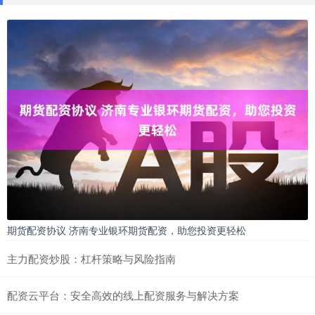
期货配资协议 济南专业银环期货配资，助您投资更轻松
主力配资炒股：杠杆策略与风险指南
配资云平台：安全高效的线上配资服务与解决方案