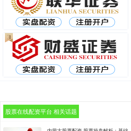
股票在线配资平台 相关话题
内蒙古股票配资 股票操盘解析：基础