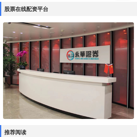
股票在线配资平台
推荐阅读