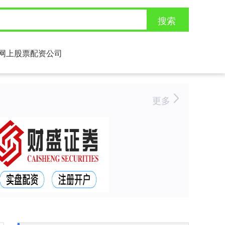
搜索
网上股票配资公司
更多