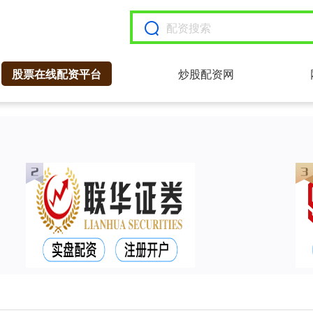
股票在线配资平台
炒股配资网