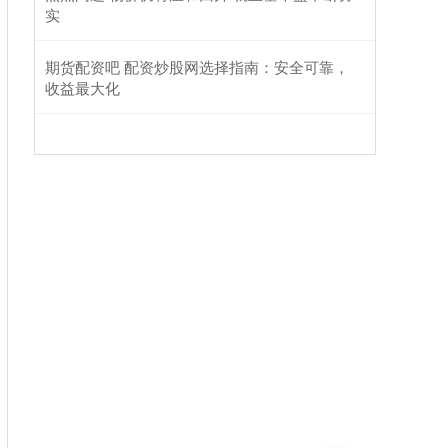
实
期货配资吧 配资炒股网选择指南：安全可靠，
收益最大化