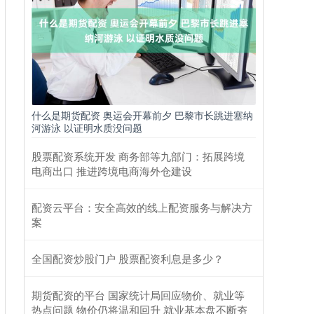
什么是期货配资 奥运会开幕前夕 巴黎市长跳进塞纳
河游泳 以证明水质没问题
股票配资系统开发 商务部等九部门：拓展跨境
电商出口 推进跨境电商海外仓建设
配资云平台：安全高效的线上配资服务与解决方
案
全国配资炒股门户 股票配资利息是多少？
期货配资的平台 国家统计局回应物价、就业等
热点问题 物价仍将温和回升 就业基本盘不断夯