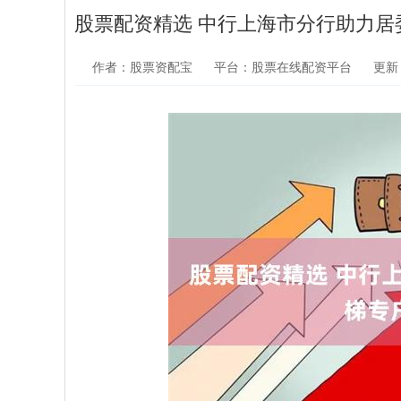
股票配资精选 中行上海市分行助力居
作者：股票资配宝
平台：股票在线配资平台
更新：