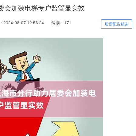
委会加装电梯专户监管显实效
2024-08-07 12:53:24
阅读：171
股票配资精选