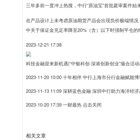
三年多前一度冲上热搜，中行“原油宝”首批庭审案件始
在产品设计上未考虑原油期货产品会出现负价极端情况
中关于保证金充足率降至20%（含）以下时强制平仓的
2023-12-21 17:38
科技金融迎来新机遇|“中银科创·深港创新创业”撮合活
2023-11-20 10:00 十年相伴 中行上海市分行金融
2023-11-13 11:09 深耕蓝色金融 深圳中行助力海洋
2023-10-20 17:39 一财最热 点击关闭
相关文章