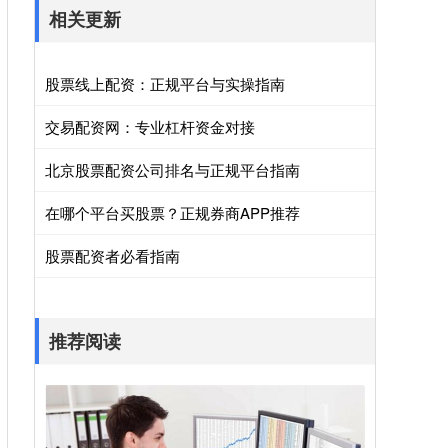
相关更新
股票线上配资：正规平台与实操指南
交易配资网：专业杠杆资金对接
北京股票配资公司排名与正规平台指南
在哪个平台买股票？正规券商APP推荐
股票配资者必看指南
推荐阅读