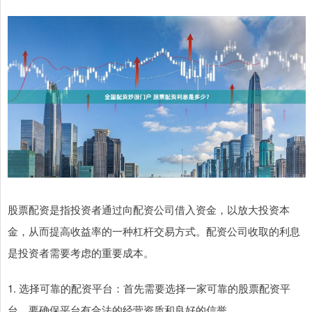
股票配资是指投资者通过向配资公司借入资金，以放大投资本
金，从而提高收益率的一种杠杆交易方式。配资公司收取的利息
是投资者需要考虑的重要成本。
1. 选择可靠的配资平台：首先需要选择一家可靠的股票配资平
台，要确保平台有合法的经营资质和良好的信誉。