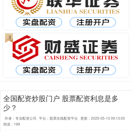
全国配资炒股门户 股票配资利息是多
少？
作者：专业配资公司
平台：股票在线配资平台
更新：2025-05-13 09:13:00
阅读：199