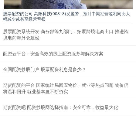
股票配资的公司 高阳科技(00818)发盈警，预计中期经营溢利同比大
幅减少或甚至经营亏损
股票配资系统开发 商务部等九部门：拓展跨境电商出口 推进跨
境电商海外仓建设
配资云平台：安全高效的线上配资服务与解决方案
全国配资炒股门户 股票配资利息是多少？
期货配资的平台 国家统计局回应物价、就业等热点问题 物价仍
将温和回升 就业基本盘不断夯实
期货配资吧 配资炒股网选择指南：安全可靠，收益最大化