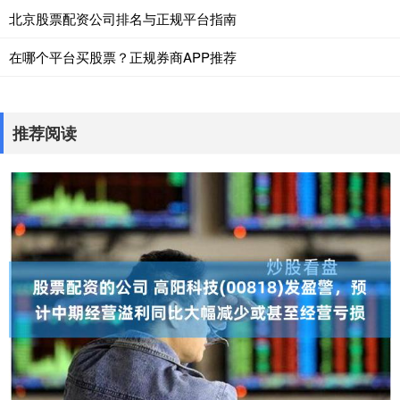
北京股票配资公司排名与正规平台指南
在哪个平台买股票？正规券商APP推荐
推荐阅读