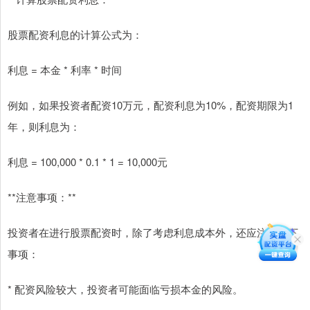
股票配资利息的计算公式为：
利息 = 本金 * 利率 * 时间
例如，如果投资者配资10万元，配资利息为10%，配资期限为1
年，则利息为：
利息 = 100,000 * 0.1 * 1 = 10,000元
**注意事项：**
投资者在进行股票配资时，除了考虑利息成本外，还应注意以下
事项：
* 配资风险较大，投资者可能面临亏损本金的风险。