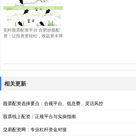
实时股票配资平台 合肥炒股配
资：让投资更轻松，收益更丰厚
相关更新
股票配资选择要点：合规平台、低息费、灵活风控
股票线上配资：正规平台与实操指南
交易配资网：专业杠杆资金对接