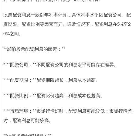
股票配资利息一般以年利率计算，具体利率水平因配资公司、配
资期限、配资比例等因素而异。通常情况下，配资利息在5%至2
0%之间。
**影响股票配资利息的因素：**
* **配资公司：**不同配资公司的利息水平可能存在差异。
* **配资期限：**配资期限越长，利息成本越高。
* **配资比例：**配资比例越高，利息成本也越高。
* **市场环境：**市场行情好时，配资利息可能较低；市场行情差
时，配资利息可能较高。
**计算股票配资利息：**