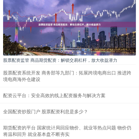
股票配资监管 商品期货配资：解锁交易杠杆，放大收益潜力
股票配资系统开发 商务部等九部门：拓展跨境电商出口 推进跨
境电商海外仓建设
配资云平台：安全高效的线上配资服务与解决方案
全国配资炒股门户 股票配资利息是多少？
期货配资的平台 国家统计局回应物价、就业等热点问题 物价仍
将温和回升 就业基本盘不断夯实