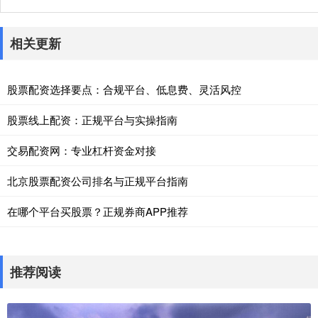
相关更新
股票配资选择要点：合规平台、低息费、灵活风控
股票线上配资：正规平台与实操指南
交易配资网：专业杠杆资金对接
北京股票配资公司排名与正规平台指南
在哪个平台买股票？正规券商APP推荐
推荐阅读