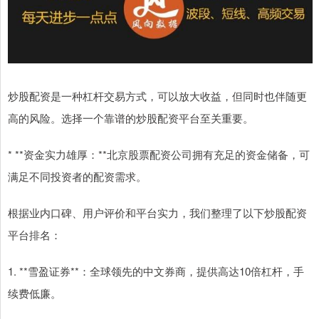
炒股配资是一种杠杆交易方式，可以放大收益，但同时也伴随更
高的风险。选择一个靠谱的炒股配资平台至关重要。
* **资金实力雄厚：**北京股票配资公司拥有充足的资金储备，可
满足不同投资者的配资需求。
根据业内口碑、用户评价和平台实力，我们整理了以下炒股配资
平台排名：
1. **雪盈证券**：全球领先的中文券商，提供高达10倍杠杆，手
续费低廉。