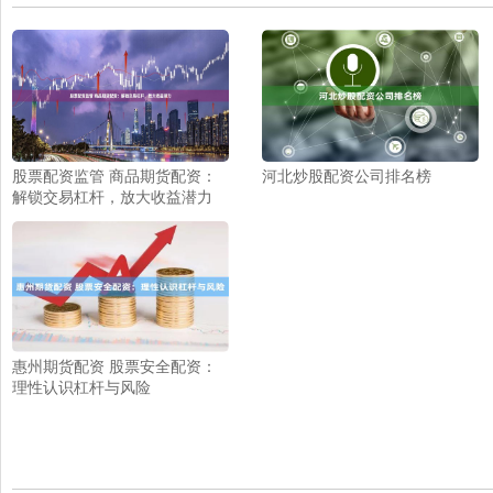
股票配资监管 商品期货配资：
河北炒股配资公司排名榜
解锁交易杠杆，放大收益潜力
惠州期货配资 股票安全配资：
理性认识杠杆与风险