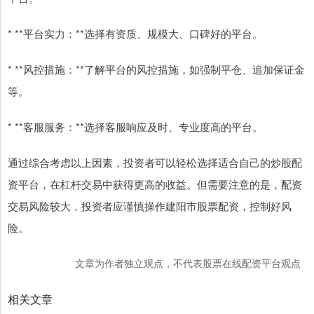
* **平台实力：**选择有资质、规模大、口碑好的平台。
* **风控措施：**了解平台的风控措施，如强制平仓、追加保证金
等。
* **客服服务：**选择客服响应及时、专业度高的平台。
通过综合考虑以上因素，投资者可以轻松选择适合自己的炒股配
资平台，在杠杆交易中获得更高的收益。但需要注意的是，配资
交易风险较大，投资者应谨慎操作建阳市股票配资，控制好风
险。
文章为作者独立观点，不代表股票在线配资平台观点
相关文章