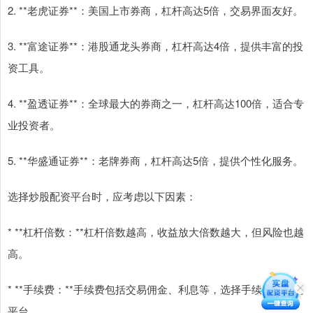
2. **老虎证券**：美国上市券商，杠杆高达5倍，交易界面友好。
3. **富途证券**：港股通龙头券商，杠杆高达4倍，提供丰富的投
资工具。
4. **盈透证券**：全球最大的券商之一，杠杆高达100倍，适合专
业投资者。
5. **华盛通证券**：老牌券商，杠杆高达5倍，提供个性化服务。
选择炒股配资平台时，应考虑以下因素：
* **杠杆倍数：**杠杆倍数越高，收益放大倍数越大，但风险也越
高。
* **手续费：**手续费包括交易佣金、利息等，选择手续费较低的
平台。