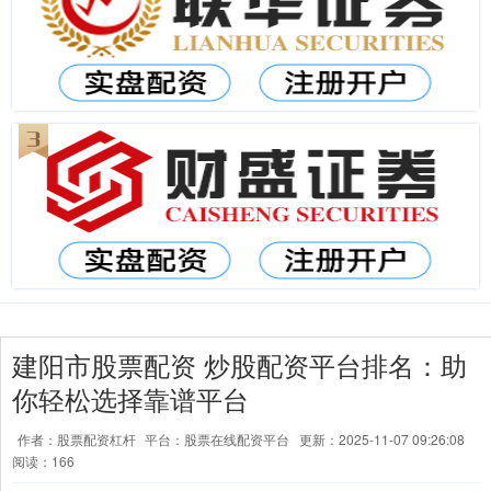
建阳市股票配资 炒股配资平台排名：助
你轻松选择靠谱平台
作者：股票配资杠杆
平台：股票在线配资平台
更新：2025-11-07 09:26:08
阅读：166