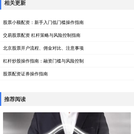
相关更新
股票小额配资：新手入门低门槛操作指南
交易股票配资 杠杆策略与风险控制指南
北京股票开户流程、佣金对比、注意事项
杠杆炒股操作指南：融资门槛与风险控制
股票配资证券操作指南
推荐阅读