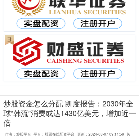
炒股资金怎么分配 凯度报告：2030年全
球“韩流”消费或达1430亿美元，增加近一
倍
作者：炒股平台
平台：股票在线配资平台
更新：2024-08-07 09:11:59
阅