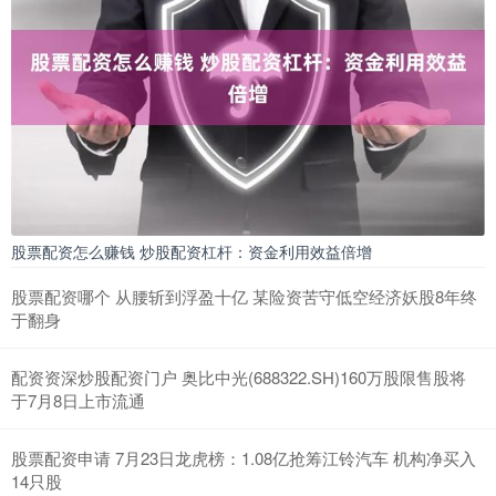
股票配资怎么赚钱 炒股配资杠杆：资金利用效益倍增
股票配资哪个 从腰斩到浮盈十亿 某险资苦守低空经济妖股8年终
于翻身
配资资深炒股配资门户 奥比中光(688322.SH)160万股限售股将
于7月8日上市流通
股票配资申请 7月23日龙虎榜：1.08亿抢筹江铃汽车 机构净买入
14只股