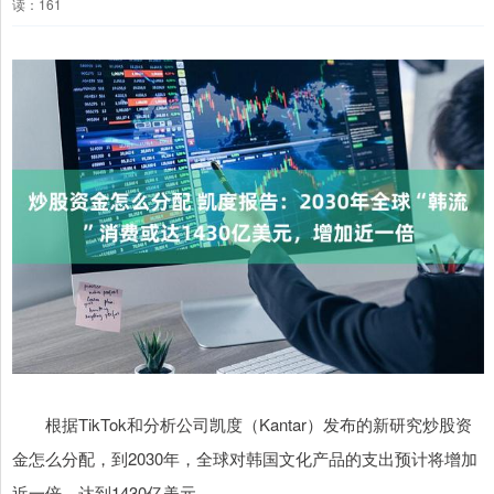
读：161
根据TikTok和分析公司凯度（Kantar）发布的新研究炒股资
金怎么分配，到2030年，全球对韩国文化产品的支出预计将增加
近一倍，达到1430亿美元。