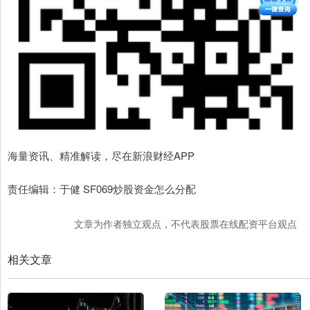
海量资讯、精准解读，尽在新浪财经APP
责任编辑：于健 SF069炒股资金怎么分配
文章为作者独立观点，不代表股票在线配资平台观点
相关文章