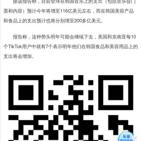
据该报告称，目前全球在韩国音乐上的支出（包括音乐会门
票和内容）预计今年将增至116亿美元左右，而在韩国美容产品
和食品上的支出预计也将分别增至200多亿美元。
报告称，这种势头明年可能会继续下去，美国和东南亚每10
个TikTok用户中就有7个表示明年他们在韩国食品和美容用品上的
支出将会增加。