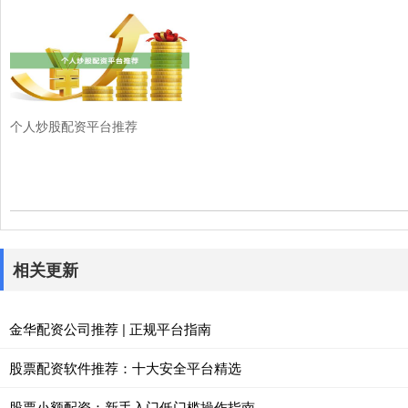
个人炒股配资平台推荐
相关更新
金华配资公司推荐 | 正规平台指南
股票配资软件推荐：十大安全平台精选
股票小额配资：新手入门低门槛操作指南