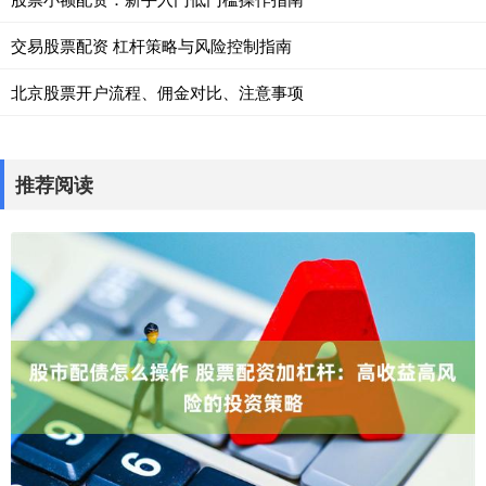
交易股票配资 杠杆策略与风险控制指南
北京股票开户流程、佣金对比、注意事项
推荐阅读