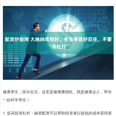
健康养生，快乐生活，这里是健康播报机，我是健康达人，带你
一起科学养生！
1. 提高投资杠杆：融资配资可以帮助投资者以较低的成本获得更