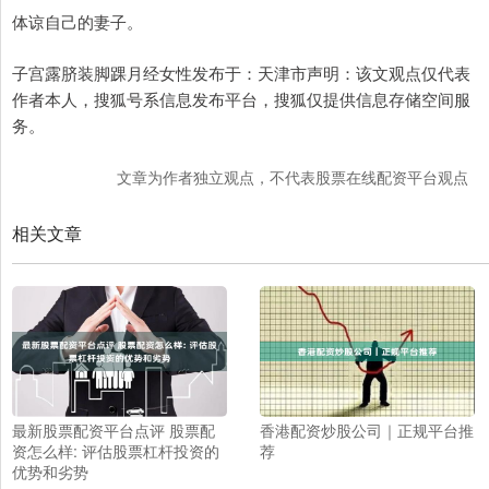
体谅自己的妻子。
子宫露脐装脚踝月经女性发布于：天津市声明：该文观点仅代表
作者本人，搜狐号系信息发布平台，搜狐仅提供信息存储空间服
务。
文章为作者独立观点，不代表股票在线配资平台观点
相关文章
最新股票配资平台点评 股票配
香港配资炒股公司｜正规平台推
资怎么样: 评估股票杠杆投资的
荐
优势和劣势