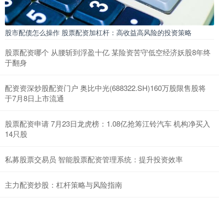
股市配债怎么操作 股票配资加杠杆：高收益高风险的投资策略
股票配资哪个 从腰斩到浮盈十亿 某险资苦守低空经济妖股8年终
于翻身
配资资深炒股配资门户 奥比中光(688322.SH)160万股限售股将
于7月8日上市流通
股票配资申请 7月23日龙虎榜：1.08亿抢筹江铃汽车 机构净买入
14只股
私募股票交易员 智能股票配资管理系统：提升投资效率
主力配资炒股：杠杆策略与风险指南