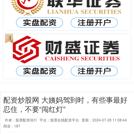
配资炒股网 大姨妈驾到时，有些事最好
忍住，不要“闯红灯”
作者：股票配资排行
平台：股票在线配资平台
更新：2024-07-26 11:08:44
阅读：187