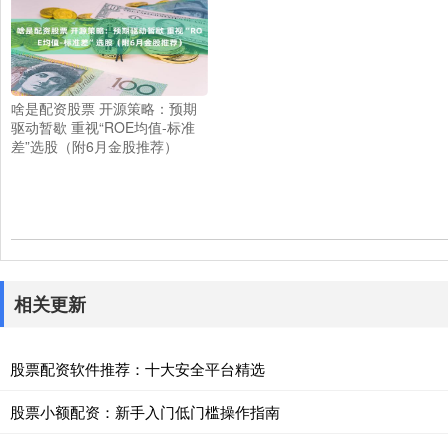
啥是配资股票 开源策略：预期
驱动暂歇 重视“ROE均值-标准
差”选股（附6月金股推荐）
相关更新
股票配资软件推荐：十大安全平台精选
股票小额配资：新手入门低门槛操作指南