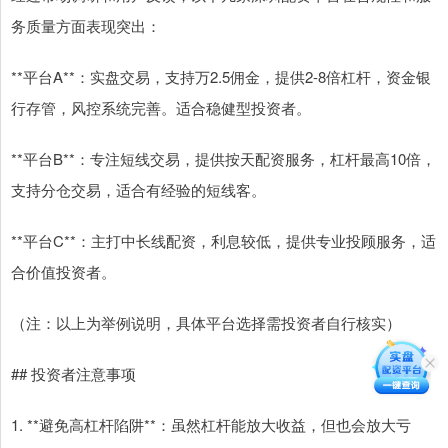
务质量方面表现突出：
**平台A**：实盘交易，支持万2.5佣金，提供2-8倍杠杆，资金银
行存管，风控系统完善。适合稳健型投资者。
**平台B**：专注短线交易，提供按天配资服务，杠杆最高10倍，
支持分仓交易，适合有经验的短线客。
**平台C**：主打中长线配资，利息较低，提供专业投顾服务，适
合价值投资者。
（注：以上为举例说明，具体平台选择需投资者自行核实）
## 投资者注意事项
1. **避免高杠杆陷阱**：虽然杠杆能放大收益，但也会放大亏