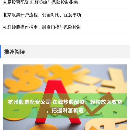
交易股票配资 杠杆策略与风险控制指南
北京股票开户流程、佣金对比、注意事项
杠杆炒股操作指南：融资门槛与风险控制
推荐阅读