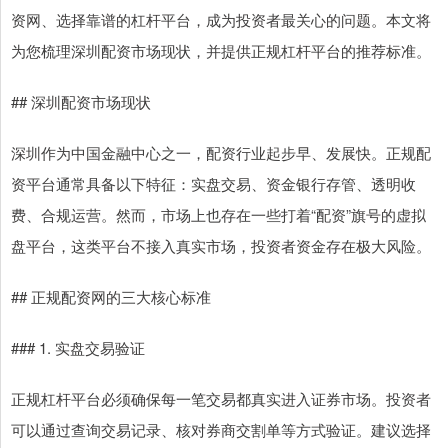
资网、选择靠谱的杠杆平台，成为投资者最关心的问题。本文将
为您梳理深圳配资市场现状，并提供正规杠杆平台的推荐标准。
## 深圳配资市场现状
深圳作为中国金融中心之一，配资行业起步早、发展快。正规配
资平台通常具备以下特征：实盘交易、资金银行存管、透明收
费、合规运营。然而，市场上也存在一些打着“配资”旗号的虚拟
盘平台，这类平台不接入真实市场，投资者资金存在极大风险。
## 正规配资网的三大核心标准
### 1. 实盘交易验证
正规杠杆平台必须确保每一笔交易都真实进入证券市场。投资者
可以通过查询交易记录、核对券商交割单等方式验证。建议选择