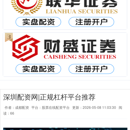
深圳配资网|正规杠杆平台推荐
作者：成都配资
平台：股票在线配资平台
更新：2026-05-08 11:03:30
阅
读：66