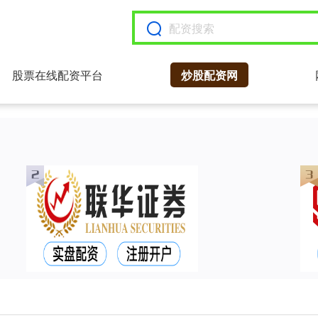
股票在线配资平台
炒股配资网