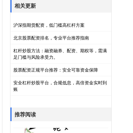
相关更新
沪深指期货配资，低门槛高杠杆方案
北京股票配资排名，专业平台推荐指南
杠杆炒股方法：融资融券、配资、期权等，需满
足门槛与风险承受力。
股票配资正规平台推荐：安全可靠资金保障
安全杠杆炒股平台，合规低息，高倍资金实时到
账
推荐阅读