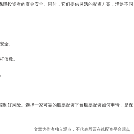
保障投资者的资金安全。同时，它们提供灵活的配资方案，满足不同
金安全。
杠杆倍数。
全。
控制好风险。选择一家可靠的股票配资平台股票配资如何申请，是保
文章为作者独立观点，不代表股票在线配资平台观点