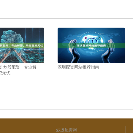
资 炒股配资：专业解
深圳配资网站推荐指南
资无忧
炒股配资网