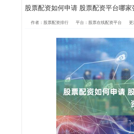
股票配资如何申请 股票配资平台哪家
作者：股票配资排行
平台：股票在线配资平台
更新