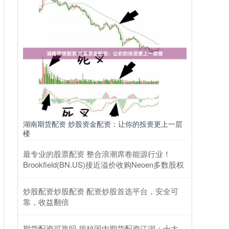
湖南期货配资 炒股资金配资：让你的投资更上一层
楼
最专业的股票配资 整合浪潮席卷能源行业！
Brookfield(BN.US)接近溢价收购Neoen多数股权
炒股配资炒股配资 配资炒股首选平台，安全可
靠，收益翻倍
期货配资可靠吗 揭秘国内期货配资江湖：十大