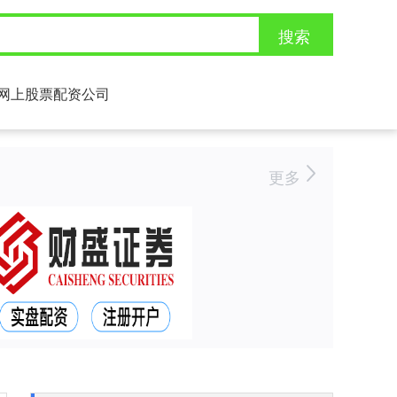
搜索
网上股票配资公司
更多