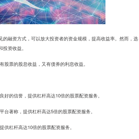
见的融资方式，可以放大投资者的资金规模，提高收益率。然而，选
和投资收益。
，既有股票的股息收益，又有债券的利息收益。
力和良好的信誉，提供杠杆高达10倍的股票配资服务。
交易平台著称，提供杠杆高达5倍的股票配资服务。
，提供杠杆高达10倍的股票配资服务。