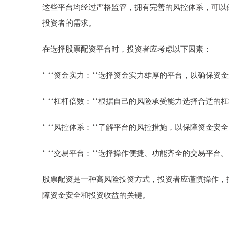
这些平台均经过严格监管，拥有完善的风控体系，可以
投资者的需求。
在选择股票配资平台时，投资者应考虑以下因素：
* **资金实力：**选择资金实力雄厚的平台，以确保资
* **杠杆倍数：**根据自己的风险承受能力选择合适的
* **风控体系：**了解平台的风控措施，以保障资金安
* **交易平台：**选择操作便捷、功能齐全的交易平台。
股票配资是一种高风险投资方式，投资者应谨慎操作，
障资金安全和投资收益的关键。