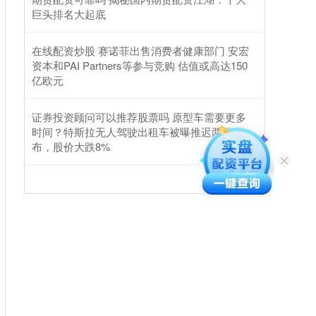
巨头排名大起底
在线配资炒股 赛诺菲出售消费者健康部门 安宏
资本和PAI Partners等参与竞购 估值或高达150
亿欧元
证券投资顾问可以推荐股票吗 原型车需要更多
时间？特斯拉无人驾驶出租车被曝推迟两月发
布，股价大跌8%