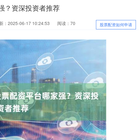
强？资深投资者推荐
：2025-06-17 10:24:53
阅读：70
股票配资如何申请