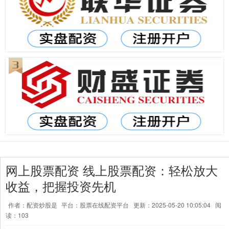
网上股票配资 线上股票配资：轻松放大
收益，把握投资先机
作者：配资炒股是
平台：股票在线配资平台
更新：2025-05-20 10:05:04
阅
读：103