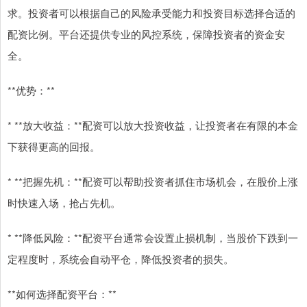
求。投资者可以根据自己的风险承受能力和投资目标选择合适的
配资比例。平台还提供专业的风控系统，保障投资者的资金安
全。
**优势：**
* **放大收益：**配资可以放大投资收益，让投资者在有限的本金
下获得更高的回报。
* **把握先机：**配资可以帮助投资者抓住市场机会，在股价上涨
时快速入场，抢占先机。
* **降低风险：**配资平台通常会设置止损机制，当股价下跌到一
定程度时，系统会自动平仓，降低投资者的损失。
**如何选择配资平台：**