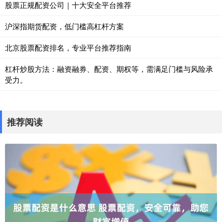
股票正规配资公司｜十大安全平台推荐
沪深指期货配资，低门槛高杠杆方案
北京股票配资排名，专业平台推荐指南
杠杆炒股方法：融资融券、配资、期权等，需满足门槛与风险承
受力。
推荐阅读