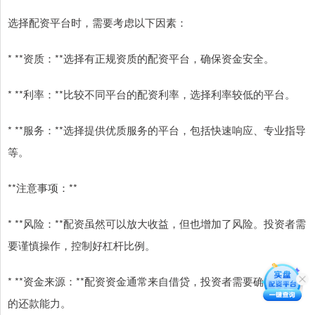
选择配资平台时，需要考虑以下因素：
* **资质：**选择有正规资质的配资平台，确保资金安全。
* **利率：**比较不同平台的配资利率，选择利率较低的平台。
* **服务：**选择提供优质服务的平台，包括快速响应、专业指导
等。
**注意事项：**
* **风险：**配资虽然可以放大收益，但也增加了风险。投资者需
要谨慎操作，控制好杠杆比例。
* **资金来源：**配资资金通常来自借贷，投资者需要确保有足够
的还款能力。