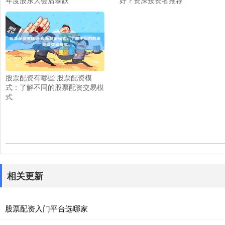
股票配资有哪些 股票配资模
式：了解不同的股票配资交易模
式
相关更新
股票配资入门平台选哪家