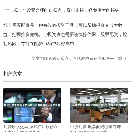
* **止损：**设置合理的止损点，及时止损，避免更大的损失。
线上股票配资是一种有效的投资工具，可以帮助投资者放大收
益，把握投资先机。但投资者也需要谨慎操作网上股票配资，控
制风险，才能在配资市场中取得成功。
文章为作者独立观点，不代表股票在线配资平台观点
相关文章
配资炒股交易 游戏驿站股价在
中股配资 股票配资哪家口碑
年度股东大会后暴跌
好？资深投资者推荐