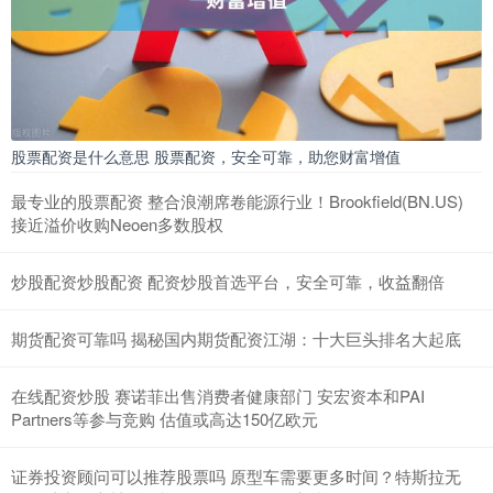
股票配资是什么意思 股票配资，安全可靠，助您财富增值
最专业的股票配资 整合浪潮席卷能源行业！Brookfield(BN.US)
接近溢价收购Neoen多数股权
炒股配资炒股配资 配资炒股首选平台，安全可靠，收益翻倍
期货配资可靠吗 揭秘国内期货配资江湖：十大巨头排名大起底
在线配资炒股 赛诺菲出售消费者健康部门 安宏资本和PAI
Partners等参与竞购 估值或高达150亿欧元
证券投资顾问可以推荐股票吗 原型车需要更多时间？特斯拉无