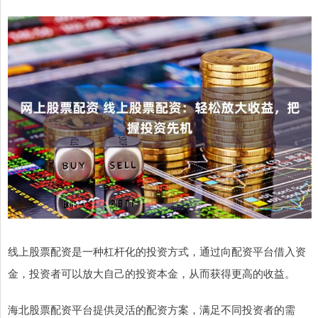
线上股票配资是一种杠杆化的投资方式，通过向配资平台借入资
金，投资者可以放大自己的投资本金，从而获得更高的收益。
海北股票配资平台提供灵活的配资方案，满足不同投资者的需