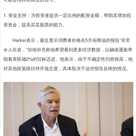
1. 资金支持：为投资者提供一定比例的配资金额，帮助其增加投
资资金，提高买卖股票的能力。
Harker表示，最近显示消费者价格在5月份降温的报告“非常
令人欣喜，”但他补充称他希望看到更多经济数据，以确保通胀率
朝着美联储2%的目标迈进。他表示，由于不确定性仍然很高，他
对其他政策路径持开放态度，具体取决于这些报告反映的情况。