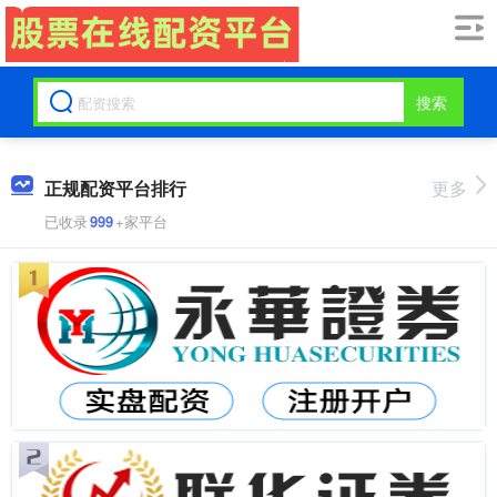
搜索
正规配资平台排行
更多
已收录
999
+家平台